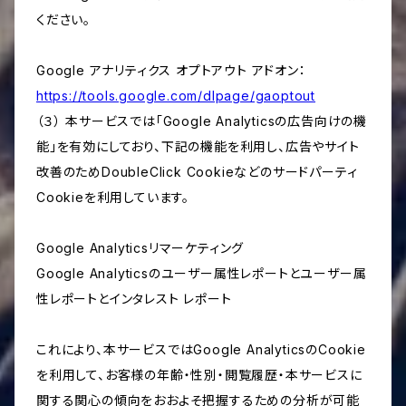
ください。
Google アナリティクス オプトアウト アドオン：
https://tools.google.com/dlpage/gaoptout
（３） 本サービスでは「Google Analyticsの広告向けの機
能」を有効にしており、下記の機能を利用し、広告やサイト
改善のためDoubleClick Cookieなどのサードパーティ
Cookieを利用しています。
Google Analyticsリマーケティング
Google Analyticsのユーザー属性レポートとユーザー属
性レポートとインタレスト レポート
これにより、本サービスではGoogle AnalyticsのCookie
を利用して、お客様の年齢・性別・閲覧履歴・本サービスに
関する関心の傾向をおおよそ把握するための分析が可能