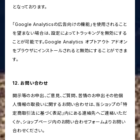
となっております。
「Google Analyticsの広告向けの機能」を使用されること
を望まない場合は、設定によってトラッキングを無効にする
ことが可能です。Google Analytics オプトアウト アドオン
をブラウザにインストールされると無効にすることができま
す。
12. お問い合わせ
開示等のお申出、ご意見、ご質問、苦情のお申出その他個
人情報の取扱いに関するお問い合わせは、当ショップの「特
定商取引法に基づく表記」内にある連絡先へご連絡いただ
くか、ショップページ内のお問い合わせフォームよりお問い
合わせください。