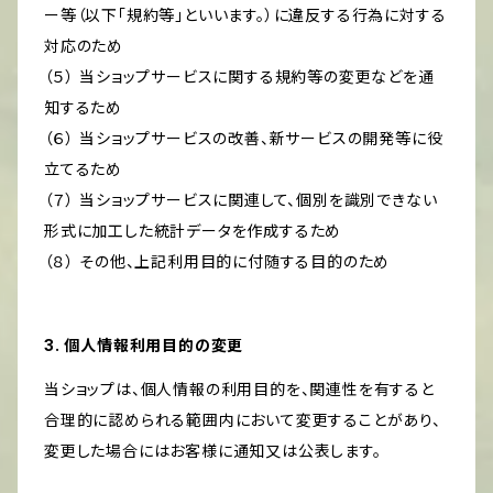
ー等（以下「規約等」といいます。）に違反する行為に対する
対応のため
（５） 当ショップサービスに関する規約等の変更などを通
知するため
（６） 当ショップサービスの改善、新サービスの開発等に役
立てるため
（７） 当ショップサービスに関連して、個別を識別できない
形式に加工した統計データを作成するため
（８） その他、上記利用目的に付随する目的のため
3. 個人情報利用目的の変更
当ショップは、個人情報の利用目的を、関連性を有すると
合理的に認められる範囲内において変更することがあり、
変更した場合にはお客様に通知又は公表します。