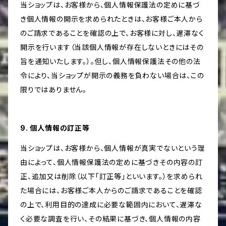
当ショップは、お客様から、個人情報保護法の定めに基づ
き個人情報の開示を求められたときは、お客様ご本人から
のご請求であることを確認の上で、お客様に対し、遅滞なく
開示を行います（当該個人情報が存在しないときにはその
旨を通知いたします。）。但し、個人情報保護法その他の法
令により、当ショップが開示の義務を負わない場合は、この
限りではありません。
9. 個人情報の訂正等
当ショップは、お客様から、個人情報が真実でないという理
由によって、個人情報保護法の定めに基づきその内容の訂
正、追加又は削除（以下「訂正等」といいます。）を求められ
た場合には、お客様ご本人からのご請求であることを確認
の上で、利用目的の達成に必要な範囲内において、遅滞な
く必要な調査を行い、その結果に基づき、個人情報の内容