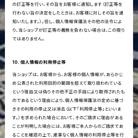
の訂正等を行い、その旨をお客様に通知します（訂正等を
行わない旨の決定をしたときは、お客様に対しその旨を通
知いたします。）。但し、個人情報保護法その他の法令によ
り、当ショップが訂正等の義務を負わない場合は、この限り
ではありません。
10. 個人情報の利用停止等
当ショップは、お客様から、お客様の個人情報が、あらかじ
め公表された利用目的の範囲を超えて取り扱われている
という理由又は偽りその他不正の手段により取得されたも
のであるという理由により、個人情報保護法の定めに基づ
きその利用の停止又は消去（以下「利用停止等」といいま
す。）を求められた場合において、そのご請求に理由がある
ことが判明した場合には、お客様ご本人からのご請求であ
ることを確認の上で、遅滞なく個人情報の利用停止等を行