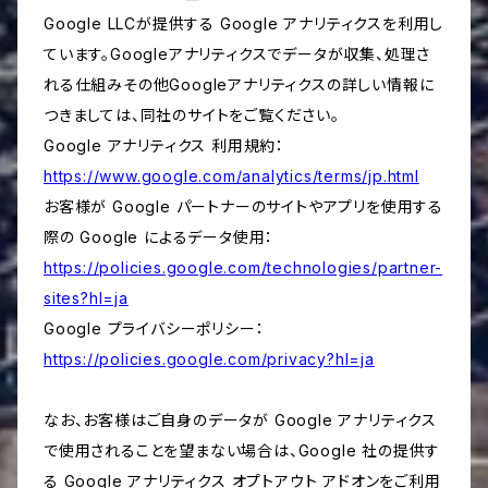
Google LLCが提供する Google アナリティクスを利用し
ています。Googleアナリティクスでデータが収集、処理さ
れる仕組みその他Googleアナリティクスの詳しい情報に
つきましては、同社のサイトをご覧ください。
Google アナリティクス 利用規約：
https://www.google.com/analytics/terms/jp.html
お客様が Google パートナーのサイトやアプリを使用する
際の Google によるデータ使用：
https://policies.google.com/technologies/partner-
sites?hl=ja
Google プライバシーポリシー：
https://policies.google.com/privacy?hl=ja
なお、お客様はご自身のデータが Google アナリティクス
で使用されることを望まない場合は、Google 社の提供す
る Google アナリティクス オプトアウト アドオンをご利用