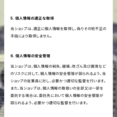
5. 個人情報の適正な取得
当ショップは、適正に個人情報を取得し、偽りその他不正の
手段により取得しません。
6. 個人情報の安全管理
当ショップは、個人情報の紛失、破壊、改ざん及び漏洩など
のリスクに対して、個人情報の安全管理が図られるよう、当
ショップの従業員に対し、必要かつ適切な監督を行います。
また、当ショップは、個人情報の取扱いの全部又は一部を
委託する場合は、委託先において個人情報の安全管理が
図られるよう、必要かつ適切な監督を行います。