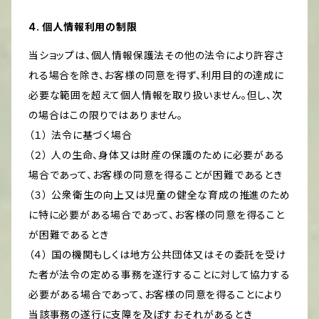
4. 個人情報利用の制限
当ショップは、個人情報保護法その他の法令により許容さ
れる場合を除き、お客様の同意を得ず、利用目的の達成に
必要な範囲を超えて個人情報を取り扱いません。但し、次
の場合はこの限りではありません。
（１） 法令に基づく場合
（２） 人の生命、身体又は財産の保護のために必要がある
場合であって、お客様の同意を得ることが困難であるとき
（３） 公衆衛生の向上又は児童の健全な育成の推進のため
に特に必要がある場合であって、お客様の同意を得ること
が困難であるとき
（４） 国の機関もしくは地方公共団体又はその委託を受け
た者が法令の定める事務を遂行することに対して協力する
必要がある場合であって、お客様の同意を得ることにより
当該事務の遂行に支障を及ぼすおそれがあるとき