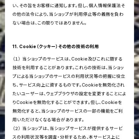
い、その旨をお客様に通知します。但し、個人情報保護法そ
の他の法令により、当ショップが利用停止等の義務を負わ
ない場合は、この限りではありません。
11. Cookie（クッキー）その他の技術の利用
（１） 当ショップのサービスは、Cookie及びこれに類する
技術を利用することがあります。これらの技術は、当ショッ
プによる当ショップのサービスの利用状況等の把握に役立
ち、サービス向上に資するものです。Cookieを無効化され
たいユーザーは、ウェブブラウザの設定を変更することによ
りCookieを無効化することができます。但し、Cookieを
無効化すると、当ショップのサービスの一部の機能をご利
用いただけなくなる場合があります。
（２） 当ショップは、当ショップサービスが提供するサービ
スの利用状況等を調査・分析するため、本サービス上に