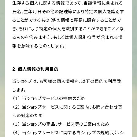
生存する個人に関する情報であって、当該情報に含まれる
氏名、生年月日その他の記述等により特定の個人を識別す
ることができるもの（他の情報と容易に照合することがで
き、それにより特定の個人を識別することができることとな
るものを含みます。）、もしくは個人識別符号が含まれる情
報を意味するものとします。
2. 個人情報の利用目的
当ショップは、お客様の個人情報を、以下の目的で利用致
します。
（１） 当ショップサービスの提供のため
（２） 当ショップサービスに関するご案内、お問い合わせ等
への対応のため
（３） 当ショップの商品、サービス等のご案内のため
（４） 当ショップサービスに関する当ショップの規約、ポリシ