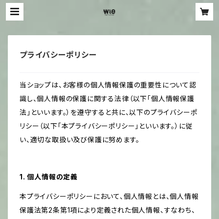
プライバシーポリシー
当ショップは、お客様の個人情報保護の重要性について認
識し、個人情報の保護に関する法律（以下「個人情報保護
法」といいます。）を遵守すると共に、以下のプライバシーポ
リシー（以下「本プライバシーポリシー」といいます。）に従
い、適切な取扱い及び保護に努めます。
1. 個人情報の定義
本プライバシーポリシーにおいて、個人情報とは、個人情報
保護法第2条第1項により定義された個人情報、すなわち、