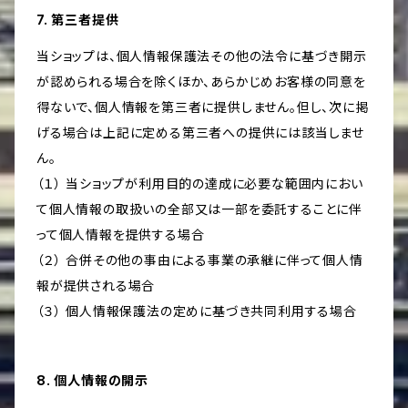
7. 第三者提供
当ショップは、個人情報保護法その他の法令に基づき開示
が認められる場合を除くほか、あらかじめお客様の同意を
得ないで、個人情報を第三者に提供しません。但し、次に掲
げる場合は上記に定める第三者への提供には該当しませ
ん。
（１） 当ショップが利用目的の達成に必要な範囲内におい
て個人情報の取扱いの全部又は一部を委託することに伴
って個人情報を提供する場合
（２） 合併その他の事由による事業の承継に伴って個人情
報が提供される場合
（３） 個人情報保護法の定めに基づき共同利用する場合
8. 個人情報の開示