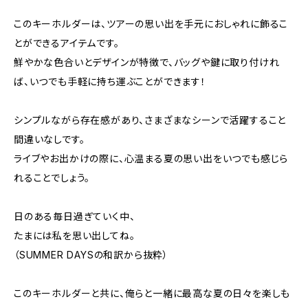
このキーホルダーは、ツアーの思い出を手元におしゃれに飾るこ
とができるアイテムです。
鮮やかな色合いとデザインが特徴で、バッグや鍵に取り付けれ
ば、いつでも手軽に持ち運ぶことができます！
シンプルながら存在感があり、さまざまなシーンで活躍すること
間違いなしです。
ライブやお出かけの際に、心温まる夏の思い出をいつでも感じら
れることでしょう。
日のある毎日過ぎていく中、
たまには私を思い出してね。
（SUMMER DAYSの和訳から抜粋）
このキーホルダーと共に、俺らと一緒に最高な夏の日々を楽しも