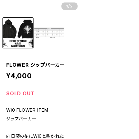
1
/2
FLOWER ジップパーカー
¥4,000
SOLD OUT
Wiθ FLOWER ITEM
ジップパーカー
向日葵の花にWiθと書かれた