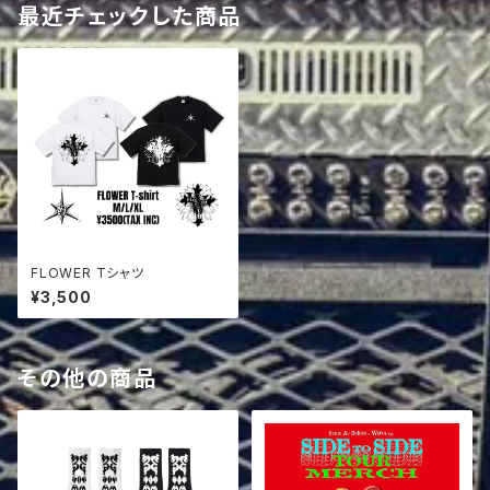
最近チェックした商品
FLOWER Tシャツ
¥3,500
その他の商品