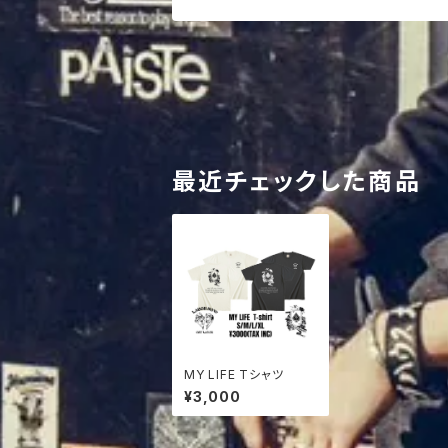
最近チェックした商品
MY LIFE Tシャツ
¥3,000