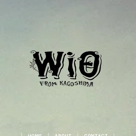
HOME
ABOUT
CONTACT